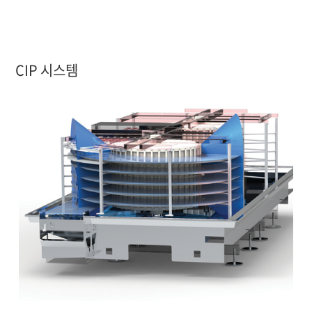
CIP 시스템