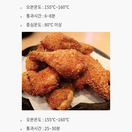
오븐온도 : 155℃~160℃
통과시간 : 6~8분
중심온도 : 80℃ 이상
오븐온도 : 155℃~160℃
통과시간 : 25~30분