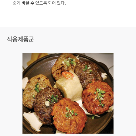
쉽게 바꿀 수 있도록 되어 있다.
적용제품군