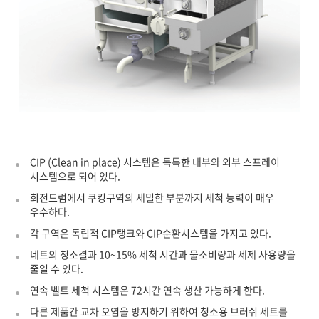
CIP (Clean in place) 시스템은 독특한 내부와 외부 스프레이
시스템으로 되어 있다.
회전드럼에서 쿠킹구역의 세밀한 부분까지 세척 능력이 매우
우수하다.
각 구역은 독립적 CIP탱크와 CIP순환시스템을 가지고 있다.
네트의 청소결과 10~15% 세척 시간과 물소비량과 세제 사용량을
줄일 수 있다.
연속 벨트 세척 시스템은 72시간 연속 생산 가능하게 한다.
다른 제품간 교차 오염을 방지하기 위하여 청소용 브러쉬 세트를