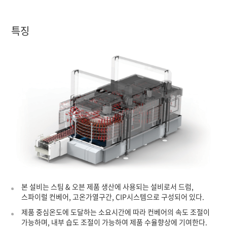
특징
본 설비는 스팀 & 오븐 제품 생산에 사용되는 설비로서 드럼,
스파이럴 컨베어, 고온가열구간, CIP시스템으로 구성되어 있다.
제품 중심온도에 도달하는 소요시간에 따라 컨베어의 속도 조절이
가능하며, 내부 습도 조절이 가능하여 제품 수율향상에 기여한다.