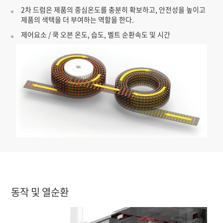
2차 드럼은 제품의 중심온도를 충분히 확보하고, 안전성을 높이고
제품의 색택을 더 부여하는 역할을 한다.
제어요소 / 쿡 오븐 온도, 습도, 벨트 순환속도 및 시간
동작 및 열순환