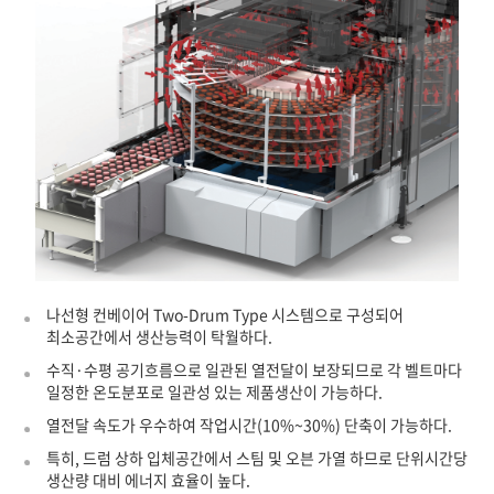
나선형 컨베이어 Two-Drum Type 시스템으로 구성되어
최소공간에서 생산능력이 탁월하다.
수직·수평 공기흐름으로 일관된 열전달이 보장되므로 각 벨트마다
일정한 온도분포로 일관성 있는 제품생산이 가능하다.
열전달 속도가 우수하여 작업시간(10%~30%) 단축이 가능하다.
특히, 드럼 상하 입체공간에서 스팀 및 오븐 가열 하므로 단위시간당
생산량 대비 에너지 효율이 높다.