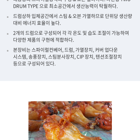
DRUM TYPE 으로 최소공간에서 생산능력이 탁월하다.
드럼상하 입체공간에서 스팀 & 오븐 가열하므로 단위당 생산량
대비 에너지 효율이 높다.
2개의 드럼으로 구성되어 각 각 온도 및 습도 조절이 가능하여
다양한 제품의 구현에 적합하다.
본장비는 스파이럴컨베어, 드럼, 가열장치, 커버 업다운
시스템, 송풍장치, 스팀분사장치, CIP 장치, 텐션조절장치
등으로 구성되어 있다.