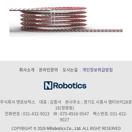
회사소개
온라인문의
오시는길
개인정보취급방침
주식회사 앤로보틱스
대표 : 김종서
본사주소 : 경기도 시흥시 엠티브이28로
16(정왕동)
전화번호 : 031-432-9023
IR : 070-4916-9547
팩스번호: 031-432-
9027
COPYRIGHT © 2026
NRobotics Co., Ltd.
ALL RIGHT RESERVED