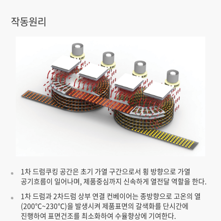
작동원리
1차 드럼쿠킹 공간은 초기 가열 구간으로서 횡 방향으로 가열
공기흐름이 일어나며, 제품중심까지 신속하게 열전달 역할을 한다.
1차 드럼과 2차드럼 상부 연결 컨베이어는 종방향으로 고온의 열
(200℃~230℃)을 발생시켜 제품표면의 갈색화를 단시간에
진행하여 표면건조를 최소화하여 수율향상에 기여한다.